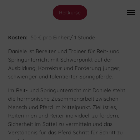
Reitkurse
Kosten:
50 € pro Einheit/ 1 Stunde
Daniele ist Bereiter und Trainer für Reit- und
Springunterricht mit Schwerpunkt auf der
Ausbildung, Korrektur und Förderung junger,
schwieriger und talentierter Springpferde.
Im Reit- und Springunterricht mit Daniele steht
die harmonische Zusammenarbeit zwischen
Mensch und Pferd im Mittelpunkt. Ziel ist es,
Reiterinnen und Reiter individuell zu fördern,
Sicherheit im Sattel zu vermitteln und das
Verständnis für das Pferd Schritt für Schritt zu